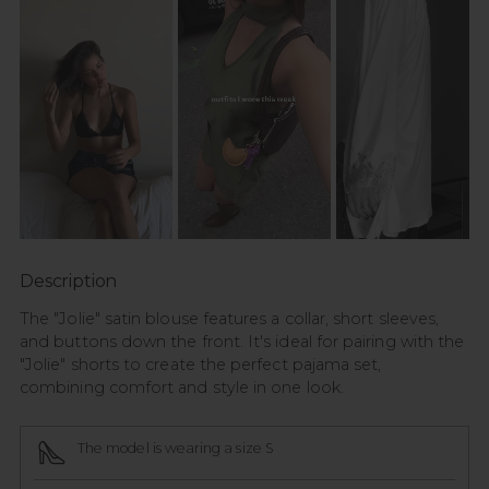
Description
The "Jolie" satin blouse features a collar, short sleeves,
and buttons down the front. It's ideal for pairing with the
"Jolie" shorts to create the perfect pajama set,
combining comfort and style in one look.
The model is wearing a size S