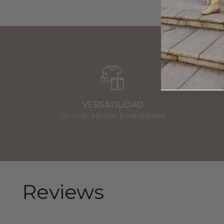
VERSATILIDAD
Un look, infinitas posibilidades
Reviews