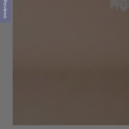
Reviews