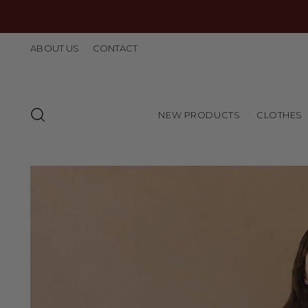
ABOUT US
CONTACT
NEW PRODUCTS
CLOTHES