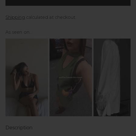
Shipping
calculated at checkout.
As seen on...
Description