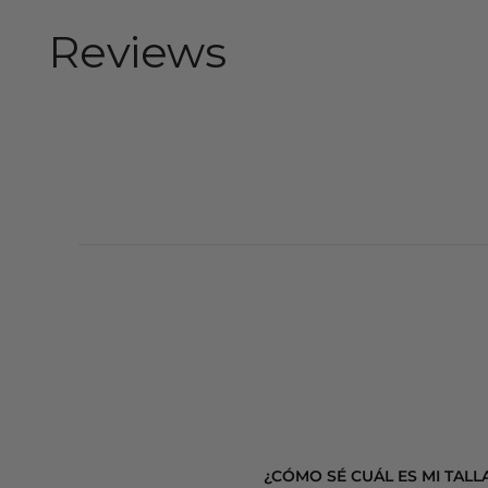
Reviews
¿CÓMO SÉ CUÁL ES MI TALL