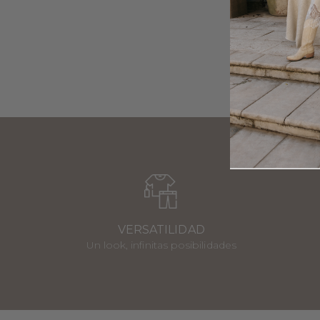
VERSATILIDAD
Un look, infinitas posibilidades