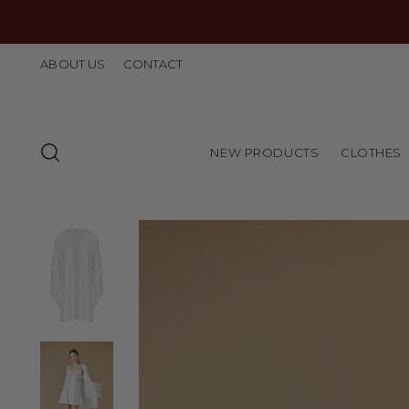
ABOUT US
CONTACT
NEW PRODUCTS
CLOTHES