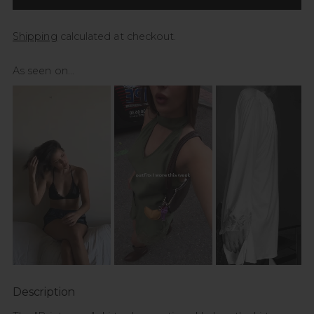
Shipping
calculated at checkout.
As seen on...
Description